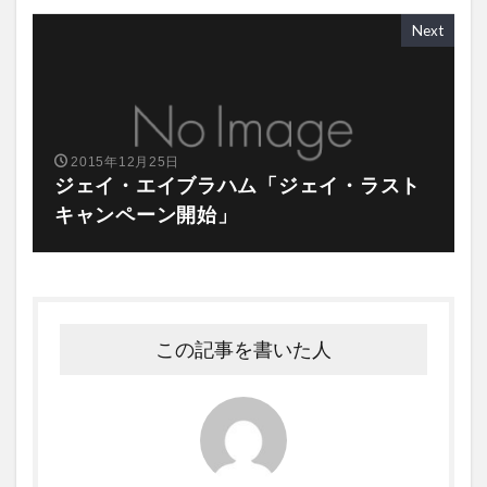
Next
2015年12月25日
ジェイ・エイブラハム「ジェイ・ラスト
キャンペーン開始」
この記事を書いた人