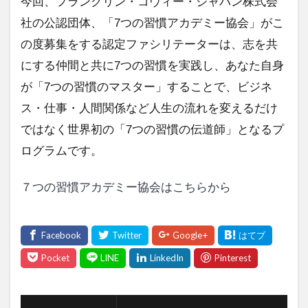
今回、フランクリン・コヴィー・ジャパン株式会
社の公認団体、「7つの習慣アカデミー協会」がこ
の度募集をする認定ファシリテーターは、志を共
にする仲間と共に7つの習慣を実践し、あなた自身
が「7つの習慣のマスター」することで、ビジネ
ス・仕事・人間関係など人生の流れを変えるだけ
ではなく世界初の「7つの習慣の伝道師」となるプ
ログラムです。
７つの習慣アカデミー協会はこちらから