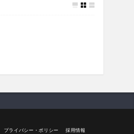
プライバシー・ポリシー
採用情報