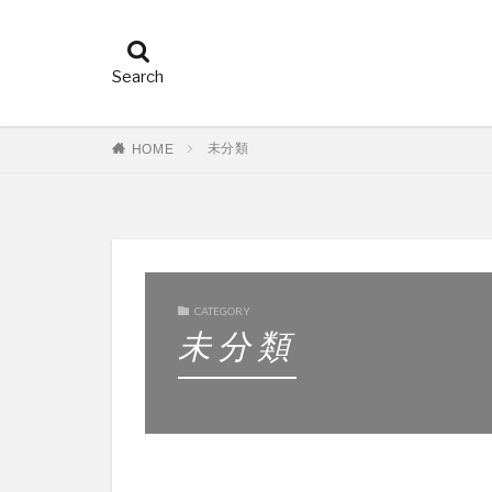
未分類
HOME
CATEGORY
未分類