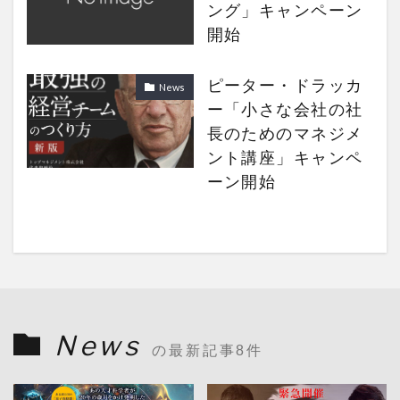
ング」キャンペーン
開始
ピーター・ドラッカ
News
ー「小さな会社の社
長のためのマネジメ
ント講座」キャンペ
ーン開始
News
の最新記事8件