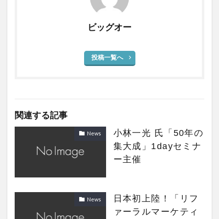
ビッグオー
投稿一覧へ
関連する記事
小林一光 氏「50年の
News
集大成」1dayセミナ
ー主催
日本初上陸！「リフ
News
ァーラルマーケティ