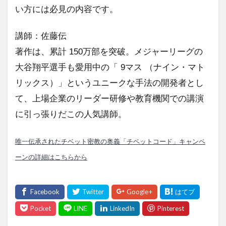
い方には必見の内容です。
講師：佐藤伝
著作は、累計 150万部を突破。メジャーリーグの
大谷翔平選手も愛用中の「 9マス （ナイン・マト
リックス）」というユニークな手法の開発者とし
て、上場企業のリーダー研修や教育機関での講演
に引っ張りだこの人気講師。
唯一伝承されたチベット密教の奥義「チベットコード」キャンペ
ーンの詳細はこちらから