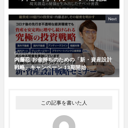
Next
2021年3月19日
内藤忍 お金持ちのための「新・資産設計
戦略」キャンペーン 13期開始
この記事を書いた人