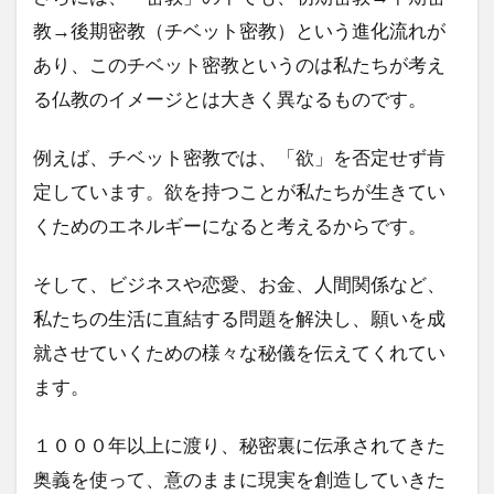
教→後期密教（チベット密教）という進化流れが
あり、このチベット密教というのは私たちが考え
る仏教のイメージとは大きく異なるものです。
例えば、チベット密教では、「欲」を否定せず肯
定しています。欲を持つことが私たちが生きてい
くためのエネルギーになると考えるからです。
そして、ビジネスや恋愛、お金、人間関係など、
私たちの生活に直結する問題を解決し、願いを成
就させていくための様々な秘儀を伝えてくれてい
ます。
１０００年以上に渡り、秘密裏に伝承されてきた
奥義を使って、意のままに現実を創造していきた