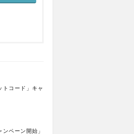
ットコード」キャ
ャンペーン開始」