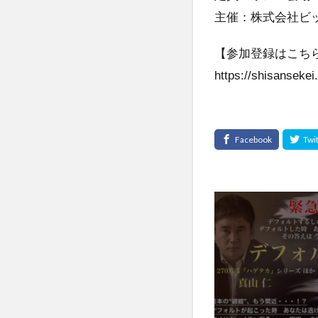
主催：株式会社ビ
【参加登録はこち
https://shisanseke